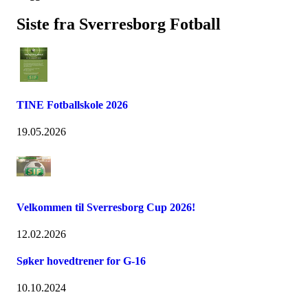
Siste fra Sverresborg Fotball
TINE Fotballskole 2026
19.05.2026
Velkommen til Sverresborg Cup 2026!
12.02.2026
Søker hovedtrener for G-16
10.10.2024