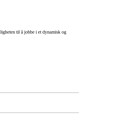
ligheten til å jobbe i et dynamisk og