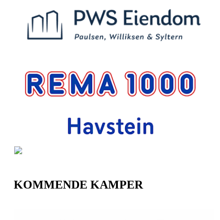
KOMMENDE KAMPER