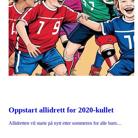
Oppstart allidrett for 2020-kullet
Allidretten vil starte på nytt etter sommeren for alle barn…