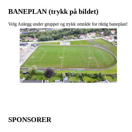
BANEPLAN (trykk på bildet)
Velg Anlegg under grupper og trykk område for riktig baneplan!
SPONSORER