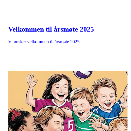
Velkommen til årsmøte 2025
Vi ønsker velkommen til årsmøte 2025.…