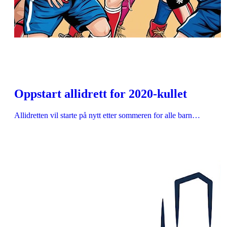
Oppstart allidrett for 2020-kullet
Allidretten vil starte på nytt etter sommeren for alle barn…