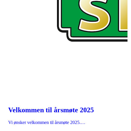
Velkommen til årsmøte 2025
Vi ønsker velkommen til årsmøte 2025.…