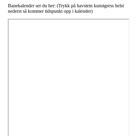
Banekalender ser du her: (Trykk på havstein kunstgress helst
nederst så kommer tidspunkt opp i kalender)