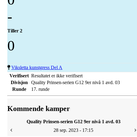
-
Tiller 2
0
Viksletta kunstgress Del A
Verifisert
Resultatet er ikke verifisert
Divisjon
Quality Prinsen-serien G12 9er nivå 1 avd. 03
Runde
17. runde
Kommende kamper
Quality Prinsen-serien G12 9er nivå 1 avd. 03
28 sep. 2023 - 17:15