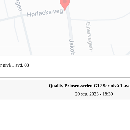
r nivå 1 avd. 03
Quality Prinsen-serien G12 9er nivå 1 avd
20 sep. 2023 - 18:30