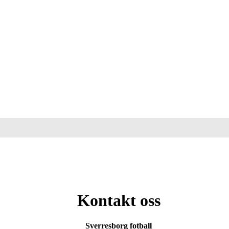
Kontakt oss
Sverresborg fotball