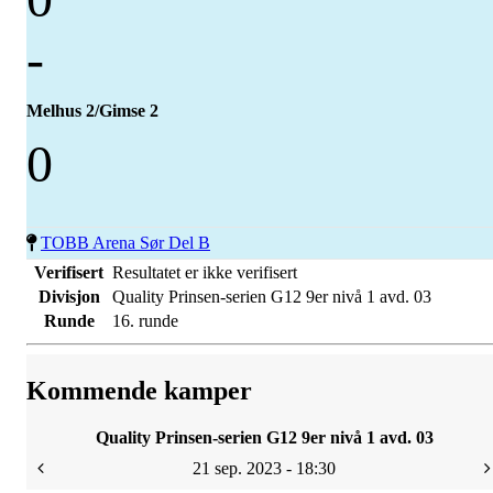
-
Melhus 2/Gimse 2
0
TOBB Arena Sør Del B
Verifisert
Resultatet er ikke verifisert
Divisjon
Quality Prinsen-serien G12 9er nivå 1 avd. 03
Runde
16. runde
Kommende kamper
Quality Prinsen-serien G12 9er nivå 1 avd. 03
21 sep. 2023 - 18:30