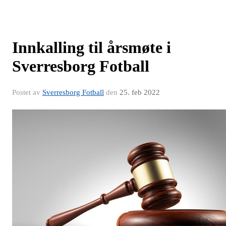
Innkalling til årsmøte i
Sverresborg Fotball
Postet av
Sverresborg Fotball
den
25. feb 2022