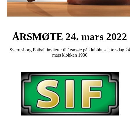
ÅRSMØTE 24. mars 2022
Sverresborg Fotball inviterer til årsmøte på klubbhuset, torsdag 24
mars klokken 1930