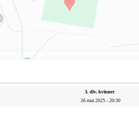
3. div. kvinner
26 mai 2025 - 20:30