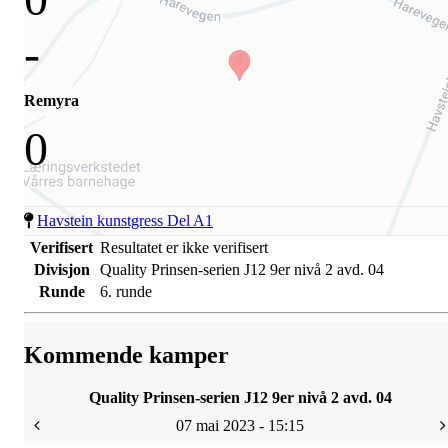
-
Remyra
0
Havstein kunstgress Del A1
Verifisert
Resultatet er ikke verifisert
Divisjon
Quality Prinsen-serien J12 9er nivå 2 avd. 04
Runde
6. runde
Kommende kamper
Quality Prinsen-serien J12 9er nivå 2 avd. 04
07 mai 2023 - 15:15