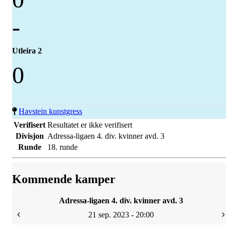
-
Utleira 2
0
Havstein kunstgress
Verifisert
Resultatet er ikke verifisert
Divisjon
Adressa-ligaen 4. div. kvinner avd. 3
Runde
18. runde
Kommende kamper
Adressa-ligaen 4. div. kvinner avd. 3
21 sep. 2023 - 20:00