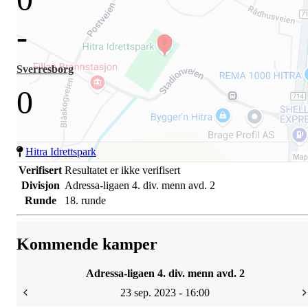
-
Sverresborg
0
Hitra Idrettspark
Verifisert
Resultatet er ikke verifisert
Divisjon
Adressa-ligaen 4. div. menn avd. 2
Runde
18. runde
Kommende kamper
Adressa-ligaen 4. div. menn avd. 2
23 sep. 2023 - 16:00