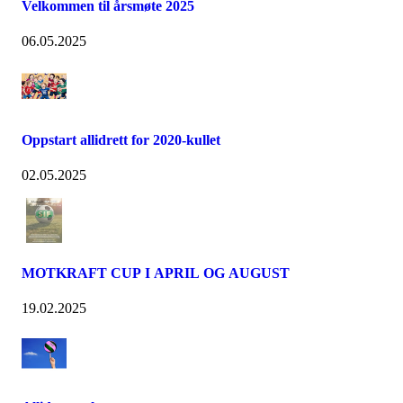
Velkommen til årsmøte 2025
06.05.2025
Oppstart allidrett for 2020-kullet
02.05.2025
MOTKRAFT CUP I APRIL OG AUGUST
19.02.2025