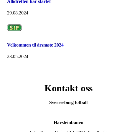
Allidretten har startet
29.08.2024
Velkommen til årsmøte 2024
23.05.2024
Kontakt oss
Sverresborg fotball
Havsteinbanen