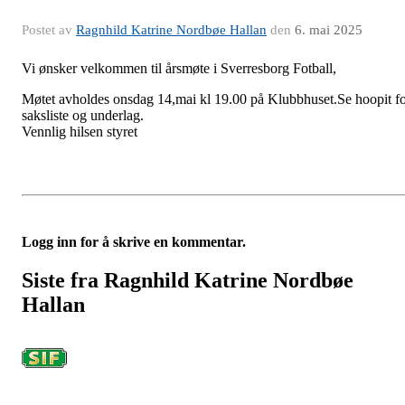
Postet av
Ragnhild Katrine Nordbøe Hallan
den
6. mai 2025
Vi ønsker velkommen til årsmøte i Sverresborg Fotball,
Møtet avholdes onsdag 14,mai kl 19.00 på Klubbhuset.Se hoopit f
saksliste og underlag.
Vennlig hilsen styret
Logg inn for å skrive en kommentar.
Siste fra Ragnhild Katrine Nordbøe
Hallan