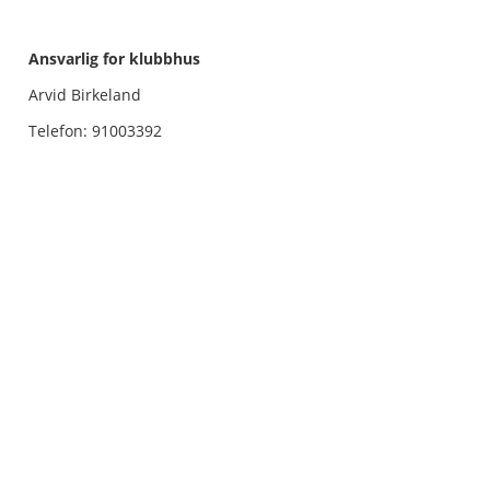
Ansvarlig for klubbhus
Arvid Birkeland
Telefon: 91003392