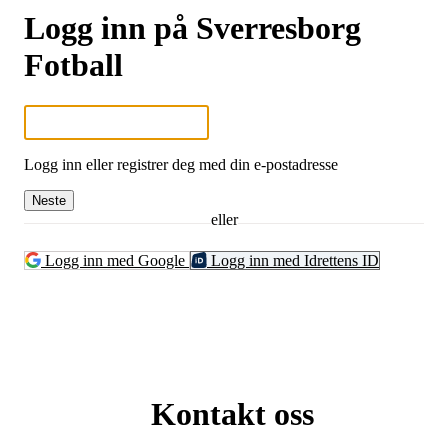
Logg inn på Sverresborg
Fotball
Logg inn eller registrer deg med din e-postadresse
Neste
eller
Logg inn med Google
Logg inn med Idrettens ID
Kontakt oss